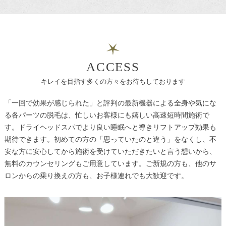
ACCESS
キレイを目指す多くの方々をお待ちしております
「一回で効果が感じられた」と評判の最新機器による全身や気にな
る各パーツの脱毛は、忙しいお客様にも嬉しい高速短時間施術で
す。ドライヘッドスパでより良い睡眠へと導きリフトアップ効果も
期待できます。初めての方の「思っていたのと違う」をなくし、不
安な方に安心してから施術を受けていただきたいと言う想いから、
無料のカウンセリングもご用意しています。ご新規の方も、他のサ
ロンからの乗り換えの方も、お子様連れでも大歓迎です。