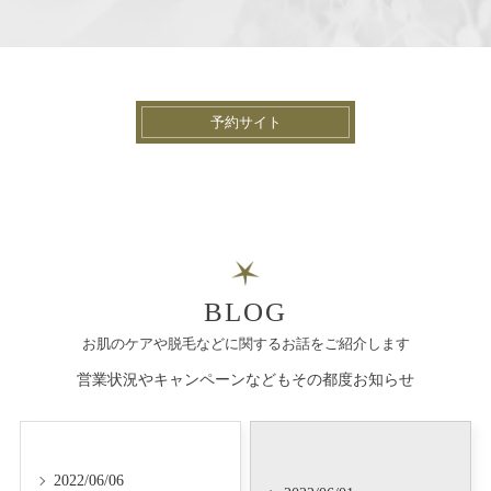
予約サイト
BLOG
お肌のケアや脱毛などに関するお話をご紹介します
営業状況やキャンペーンなどもその都度お知らせ
2022/06/06