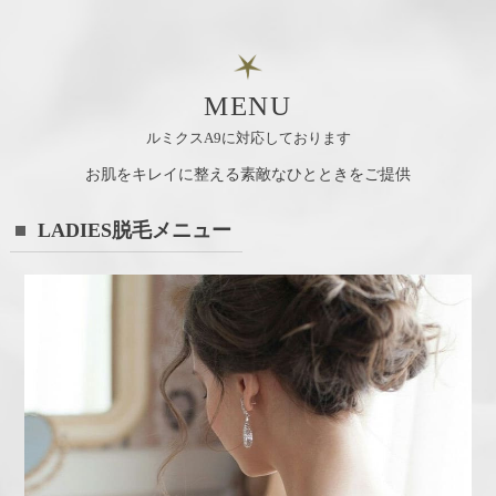
MENU
ルミクスA9に対応しております
お肌をキレイに整える素敵なひとときをご提供
LADIES脱毛メニュー