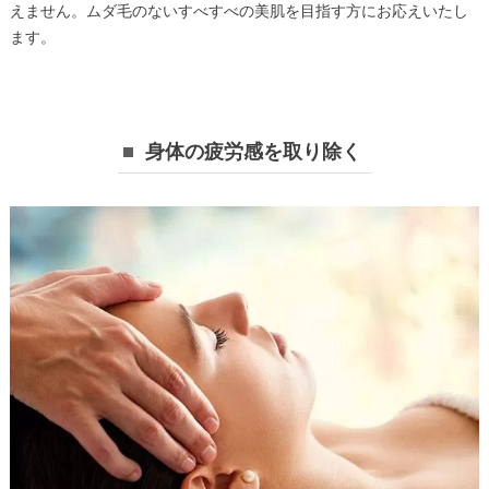
えません。ムダ毛のないすべすべの美肌を目指す方にお応えいたし
ます。
身体の疲労感を取り除く