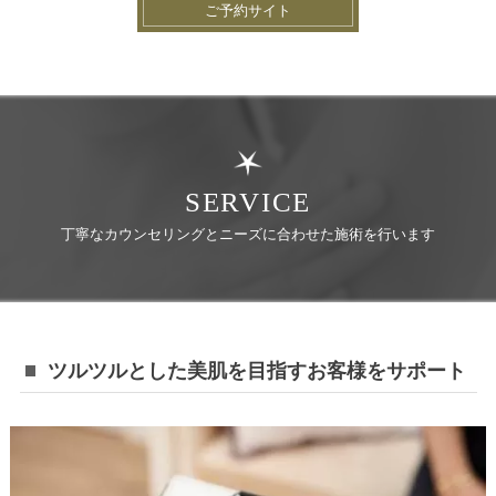
ご予約サイト
SERVICE
丁寧なカウンセリングとニーズに合わせた施術を行います
ツルツルとした美肌を目指すお客様をサポート