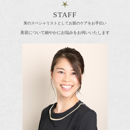
STAFF
美のスペシャリストとしてお肌のケアをお手伝い
美容について細やかにお悩みをお伺いいたします