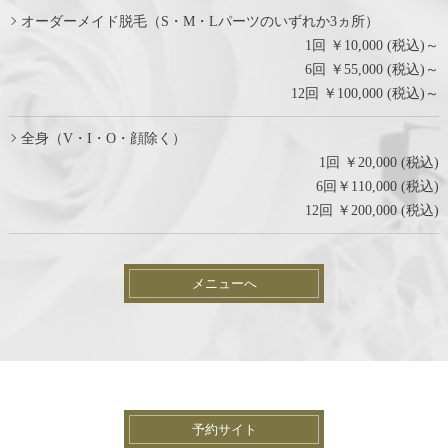
オーダーメイド脱毛（S・M・Lパーツのいずれか3ヵ所）
1回 ￥10,000 (税込)～
6回 ￥55,000 (税込)～
12回 ￥100,000 (税込)～
全身（V・I・O・顔除く）
1回 ￥20,000 (税込)
6回￥110,000 (税込)
12回 ￥200,000 (税込)
メニューへ
予約サイト