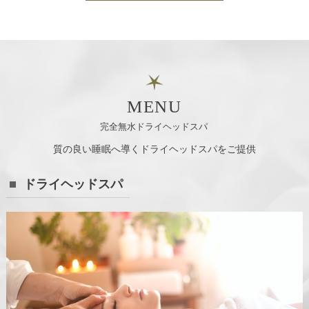
MENU
完全無水ドライヘッドスパ
質の良い睡眠へ導くドライヘッドスパをご提供
ドライヘッドスパ