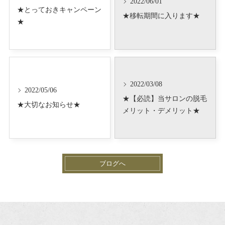
2022/06/01
★とっておきキャンペーン
★移転期間に入ります★
★
2022/03/08
2022/05/06
★【必読】当サロンの脱毛
★大切なお知らせ★
メリット・デメリット★
ブログへ