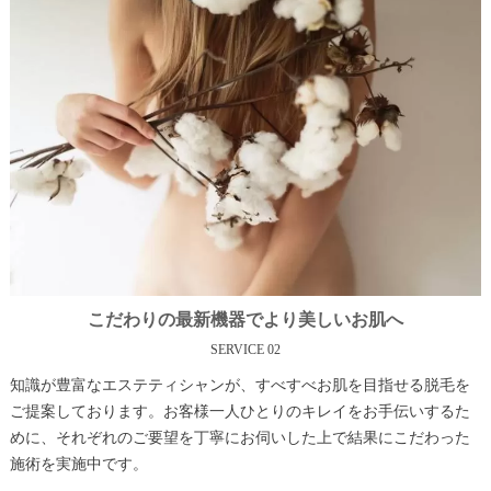
こだわりの最新機器でより美しいお肌へ
SERVICE 02
知識が豊富なエステティシャンが、すべすべお肌を目指せる脱毛を
ご提案しております。お客様一人ひとりのキレイをお手伝いするた
めに、それぞれのご要望を丁寧にお伺いした上で結果にこだわった
施術を実施中です。