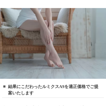
結果にこだわったルミクスA9を適正価格でご提
案いたします