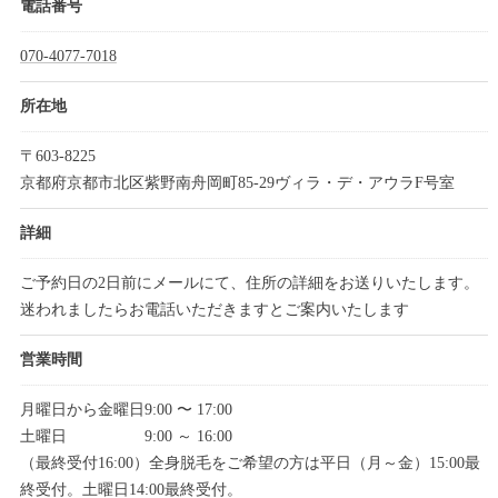
電話番号
070-4077-7018
所在地
〒603-8225
京都府京都市北区紫野南舟岡町85-29ヴィラ・デ・アウラF号室
詳細
ご予約日の2日前にメールにて、住所の詳細をお送りいたします。
迷われましたらお電話いただきますとご案内いたします
営業時間
月曜日から金曜日9:00 〜 17:00
土曜日 9:00 ～ 16:00
（最終受付16:00）全身脱毛をご希望の方は平日（月～金）15:00最
終受付。土曜日14:00最終受付。