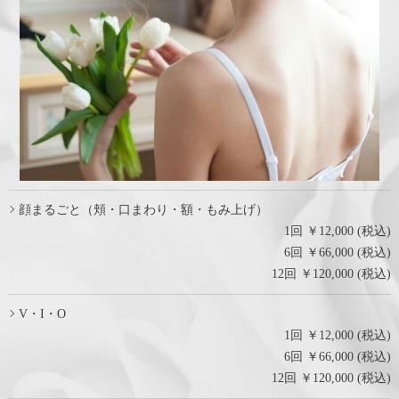
顔まるごと（頬・口まわり・額・もみ上げ）
1回 ￥12,000 (税込)
6回 ￥66,000 (税込)
12回 ￥120,000 (税込)
V・I・O
1回 ￥12,000 (税込)
6回 ￥66,000 (税込)
12回 ￥120,000 (税込)