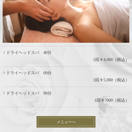
ドライヘッドスパ 40分
1回￥4,000（税込）
ドライヘッドスパ 60分
1回￥5,000（税込）
ドライヘッドスパ 90分
1回￥7000（税込）
メニューへ