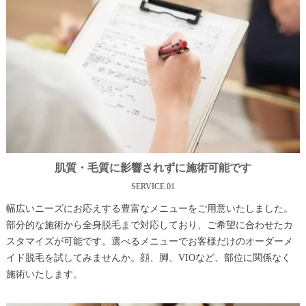
肌質・毛質に影響されずに施術可能です
SERVICE 01
幅広いニーズにお応えする豊富なメニューをご用意いたしました。
部分的な施術から全身脱毛まで対応しており、ご希望に合わせたカ
スタマイズが可能です。選べるメニューでお客様だけのオーダーメ
イド脱毛を試してみませんか。顔、脚、VIOなど、部位に関係なく
施術いたします。