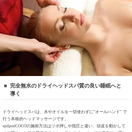
完全無水のドライヘッドスパ質の良い睡眠へと
導く
ドライヘッドスパは、水やオイルを一切使わずに“オールハンド” で
行う本格的ヘッドマッサージです。
epilpoilCOCOの施術方法はツボ押しや指圧と違い、頭皮を動かして