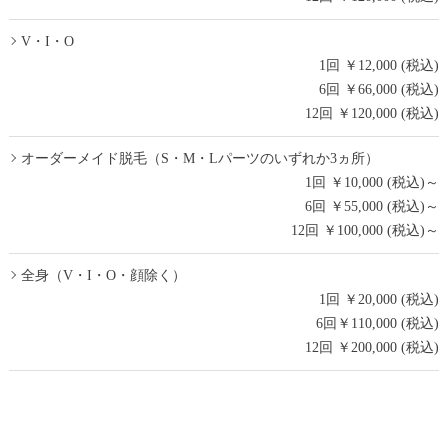
V・I・O
1回 ￥12,000 (税込)
6回 ￥66,000 (税込)
12回 ￥120,000 (税込)
オーダーメイド脱毛（S・M・Lパーツのいずれか3ヵ所）
1回 ￥10,000 (税込)～
6回 ￥55,000 (税込)～
12回 ￥100,000 (税込)～
全身（V・I・O・顔除く）
1回 ￥20,000 (税込)
6回￥110,000 (税込)
12回 ￥200,000 (税込)