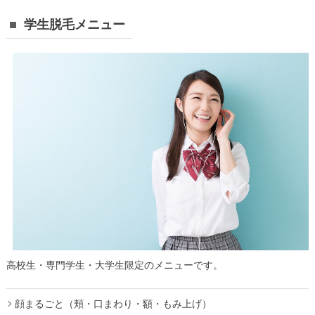
学生脱毛メニュー
高校生・専門学生・大学生限定のメニューです。
顔まるごと（頬・口まわり・額・もみ上げ）