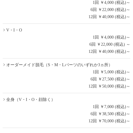
1回 ￥4,000 (税込)～
6回 ￥22,000 (税込)～
12回 ￥40,000 (税込)～
V・I・O
1回 ￥4,000 (税込)～
6回 ￥22,000 (税込) ～
12回 ￥40,000 (税込)～
オーダーメイド脱毛（S・M・Lパーツのいずれか3ヵ所）
1回 ￥5,000 (税込)～
6回 ￥27,500 (税込)～
12回 ￥50,000 (税込)～
全身（V・I・O・顔除く）
1回 ￥7,000 (税込)～
6回 ￥38,500 (税込)～
12回 ￥70,000 (税込)～