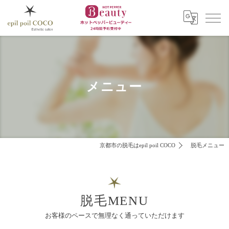
メニュー
京都市の脱毛はepil poil COCO
脱毛メニュー
脱毛MENU
お客様のペースで無理なく通っていただけます