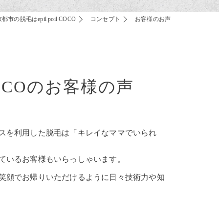
都市の脱毛はepil poil COCO
コンセプト
お客様のお声
COCOのお客様の声
スを利用した脱毛は「キレイなママでいられ
ているお客様もいらっしゃいます。
笑顔でお帰りいただけるように日々技術力や知