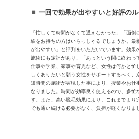
一回で効果が出やすいと好評の
「忙しくて時間がなくて通えなかった」「面倒
験をお持ちの方はいらっしゃるでしょうか。最
が出やすい」と評判をいただいています。効果
施術にも定評があり、「あっという間に終わっ
仕事や学業、家事や育児など、女性は何かと忙
しくありたいと願う女性をサポートするべく、
短時間の施術が実現した事により、授業やお仕
なりました。時間が効率良く使えるので、多忙
す。また、高い脱毛効果により、これまでより
でも通い続ける必要がなく、負担が軽くなりま