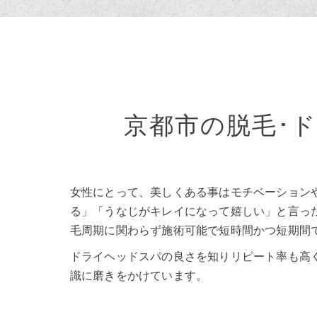
京都市の脱毛･ドラ
女性にとって、美しくある事はモチベーション
る」「うなじがキレイになって嬉しい」と言っ
毛周期に関わらず施術可能で短時間かつ短期間
ドライヘッドスパの良さを知りリピート率も高
識に磨きをかけています。