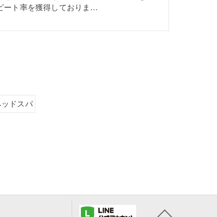
ピート率を獲得しておりま…
ヘッドスパ