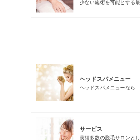
少ない施術を可能とする
ヘッドスパメニュー
ヘッドスパメニューなら
サービス
実績多数の脱毛サロンと