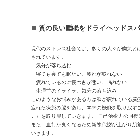
質の良い睡眠をドライヘッドス
現代のストレス社会では、多くの人々が病気と
されています。
気分が落ち込む
寝ても寝ても眠たい、疲れが取れない
疲れているのに寝つきが悪い、眠れない
生理前のイライラ、気分の落ち込み
このようなお悩みがある方は脳が疲れている脳
疲れた状態の脳を癒し、本来の機能を取り戻す
力）を取り戻していきます。 自己治癒力の回
また、血行が良くなるため新陳代謝が上がり肌
いきます。