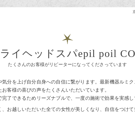
京
イヘッドスパepil poil 
たくさんのお客様がリピーターになってくださっています
や気分を上げ自分自身への自信に繋がります。最新機器ルミク
たお客様の喜びの声をたくさんいただいています。
で完了できるためリーズナブルで、一度の施術で効果を実感し
く、お越しいただいた全ての女性が美しくなり、自信をつけて